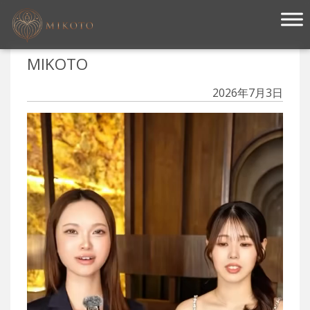
メインナビゲーション
MIKOTO
2026年7月3日