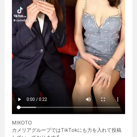
MIKOTO
カメリアグループではTikTokにも力を入れて投稿