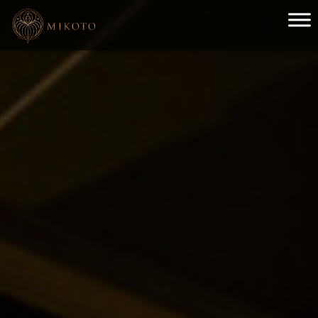
メインナビゲーション