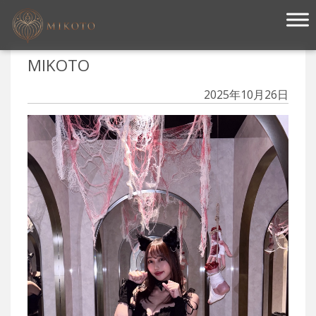
メインナビゲーション
MIKOTO
2025年10月26日