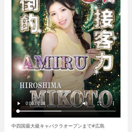
中四国最大級キャバクラオープンまで#広島