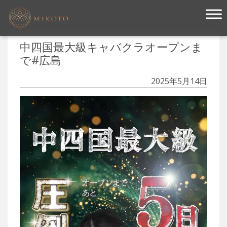
メインナビゲーション
中四国最大級キャバクラオープンま
で#広島
2025年5月14日